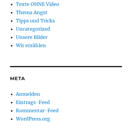
Texte OHNE Video
Thema Angst
Tipps und Tricks
Uncategorized
Unsere Bilder
Wir erzählen
META
Anmelden
Eintrags-Feed
Kommentar-Feed
WordPress.org