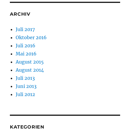
ARCHIV
Juli 2017
Oktober 2016
Juli 2016
Mai 2016
August 2015
August 2014
Juli 2013
Juni 2013
Juli 2012
KATEGORIEN