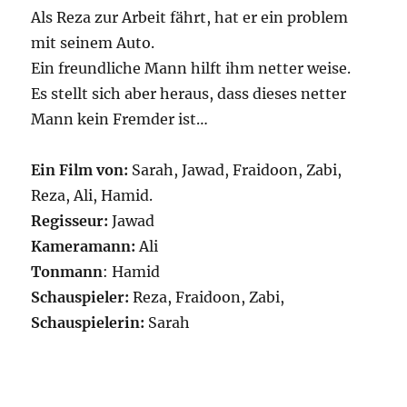
Als Reza zur Arbeit fährt, hat er ein problem
mit seinem Auto.
Ein freundliche Mann hilft ihm netter weise.
Es stellt sich aber heraus, dass dieses netter
Mann kein Fremder ist…
Ein Film von:
Sarah, Jawad, Fraidoon, Zabi,
Reza, Ali, Hamid.
Regisseur:
Jawad
Kameramann:
Ali
Tonmann
: Hamid
Schauspieler:
Reza, Fraidoon, Zabi,
Schauspielerin:
Sarah