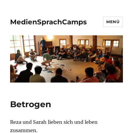
MedienSprachCamps
MENÜ
Betrogen
Reza und Sarah lieben sich und leben
zusammen.