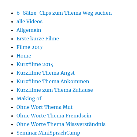
6-Sätze-Clips zum Thema Weg suchen
alle Videos
Allgemein
Erste kurze Filme
Filme 2017
Home
Kurzfilme 2014
Kurzfilme Thema Angst
Kurzfilme Thema Ankommen
Kurzfilme zum Thema Zuhause
Making of
Ohne Wort Thema Mut
Ohne Worte Thema Fremdsein
Ohne Worte Thema Missverständnis
Seminar MiniSprachCamp