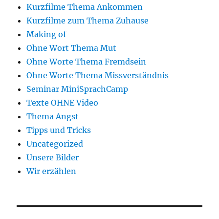
Kurzfilme Thema Ankommen
Kurzfilme zum Thema Zuhause
Making of
Ohne Wort Thema Mut
Ohne Worte Thema Fremdsein
Ohne Worte Thema Missverständnis
Seminar MiniSprachCamp
Texte OHNE Video
Thema Angst
Tipps und Tricks
Uncategorized
Unsere Bilder
Wir erzählen