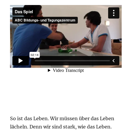
So ist das Leben. Wir müssen über das Leben
lächeln. Denn wir sind stark, wie das Leben.