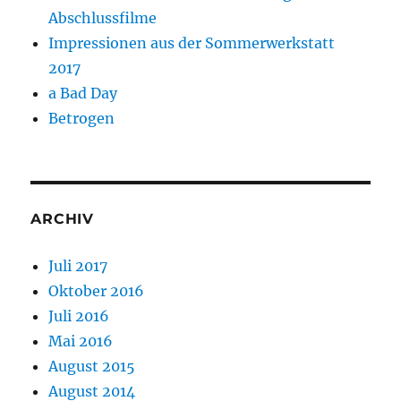
Abschlussfilme
Impressionen aus der Sommerwerkstatt
2017
a Bad Day
Betrogen
ARCHIV
Juli 2017
Oktober 2016
Juli 2016
Mai 2016
August 2015
August 2014