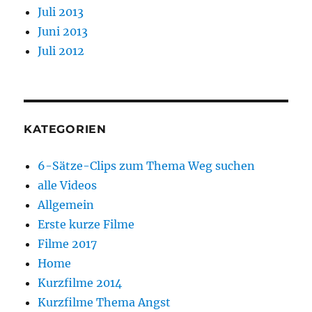
Juli 2013
Juni 2013
Juli 2012
KATEGORIEN
6-Sätze-Clips zum Thema Weg suchen
alle Videos
Allgemein
Erste kurze Filme
Filme 2017
Home
Kurzfilme 2014
Kurzfilme Thema Angst