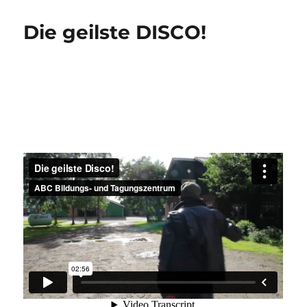
Die geilste DISCO!