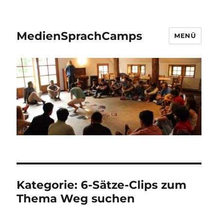
MedienSprachCamps
MENÜ
Kategorie:
6-Sätze-Clips zum
Thema Weg suchen