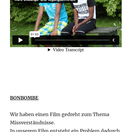
BONBOMBE
Wir haben einen Film gedreht zum Thema
Missverständnisse.
In unserem Film entsteht ein Problem dadurch,