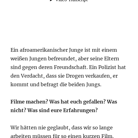
Ein afroamerikanischer Junge ist mit einem
weißen Jungen befreundet, aber seine Eltern
sind gegen deren Freundschaft. Ein Polizist hat
den Verdacht, dass sie Drogen verkaufen, er
kommt und befragt die beiden Jungs.
Filme machen? Was hat euch gefallen? Was
nicht? Was sind eure Erfahrungen?
Wir hätten nie geglaubt, dass wir so lange
arbeiten müssen für so einen kurzen Film.