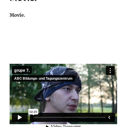
Movie.