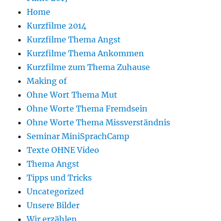
Home
Kurzfilme 2014
Kurzfilme Thema Angst
Kurzfilme Thema Ankommen
Kurzfilme zum Thema Zuhause
Making of
Ohne Wort Thema Mut
Ohne Worte Thema Fremdsein
Ohne Worte Thema Missverständnis
Seminar MiniSprachCamp
Texte OHNE Video
Thema Angst
Tipps und Tricks
Uncategorized
Unsere Bilder
Wir erzählen