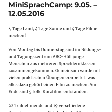
MiniSprachCamp: 9.05. –
12.05.2016
4 Tage Land, 4 Tage Sonne und 4 Tage Filme
machen!
Von Montag bis Donnerstag sind im Bildungs-
und Tagungszentrum ABC-Hüll junge
Menschen aus mehreren Sprachlernklassen
zusammengekommen. Gemeinsam wurde mit
vielen praktischen Übungen erarbeitet, was
alles dazu gehört einen Film zu machen. Am
Ende sind 5 tolle Kurzfilme entstanden.
22 Teilnehmende und 19 verschiedene