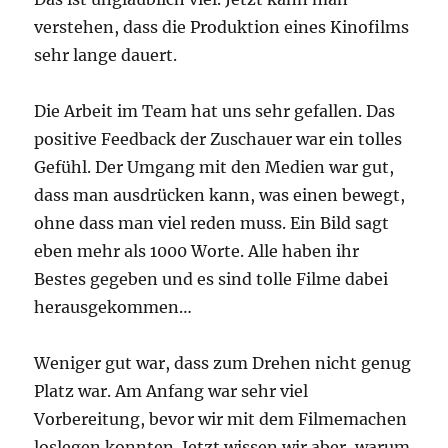
verstehen, dass die Produktion eines Kinofilms
sehr lange dauert.
Die Arbeit im Team hat uns sehr gefallen. Das
positive Feedback der Zuschauer war ein tolles
Gefühl. Der Umgang mit den Medien war gut,
dass man ausdrücken kann, was einen bewegt,
ohne dass man viel reden muss. Ein Bild sagt
eben mehr als 1000 Worte. Alle haben ihr
Bestes gegeben und es sind tolle Filme dabei
herausgekommen…
Weniger gut war, dass zum Drehen nicht genug
Platz war. Am Anfang war sehr viel
Vorbereitung, bevor wir mit dem Filmemachen
loslegen konnten. Jetzt wissen wir aber, warum