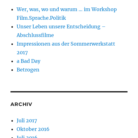
Wer, was, wo und warum … im Workshop
Film.Sprache.Politik
Unser Leben unsere Entscheidung –
Abschlussfilme
Impressionen aus der Sommerwerkstatt
2017
a Bad Day
Betrogen
ARCHIV
Juli 2017
Oktober 2016
Juli 2016