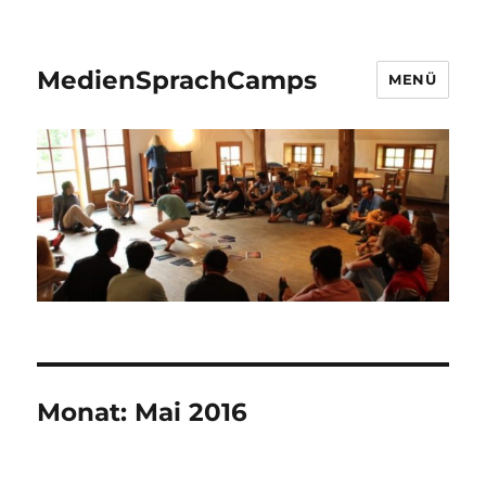
MedienSprachCamps
MENÜ
Monat:
Mai 2016