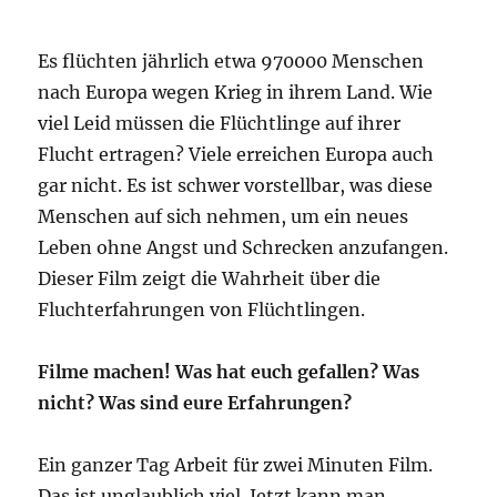
Es flüchten jährlich etwa 970000 Menschen
nach Europa wegen Krieg in ihrem Land. Wie
viel Leid müssen die Flüchtlinge auf ihrer
Flucht ertragen? Viele erreichen Europa auch
gar nicht. Es ist schwer vorstellbar, was diese
Menschen auf sich nehmen, um ein neues
Leben ohne Angst und Schrecken anzufangen.
Dieser Film zeigt die Wahrheit über die
Fluchterfahrungen von Flüchtlingen.
Filme machen! Was hat euch gefallen? Was
nicht? Was sind eure Erfahrungen?
Ein ganzer Tag Arbeit für zwei Minuten Film.
Das ist unglaublich viel. Jetzt kann man