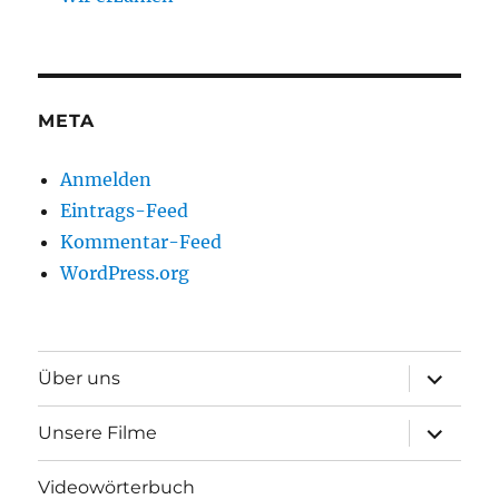
META
Anmelden
Eintrags-Feed
Kommentar-Feed
WordPress.org
Unterme
Über uns
anzeigen
Unterme
Unsere Filme
anzeigen
Videowörterbuch