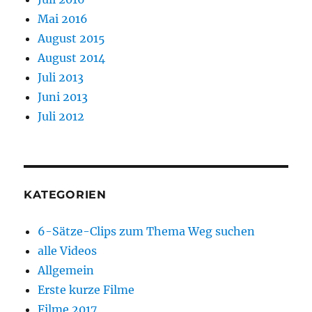
Mai 2016
August 2015
August 2014
Juli 2013
Juni 2013
Juli 2012
KATEGORIEN
6-Sätze-Clips zum Thema Weg suchen
alle Videos
Allgemein
Erste kurze Filme
Filme 2017