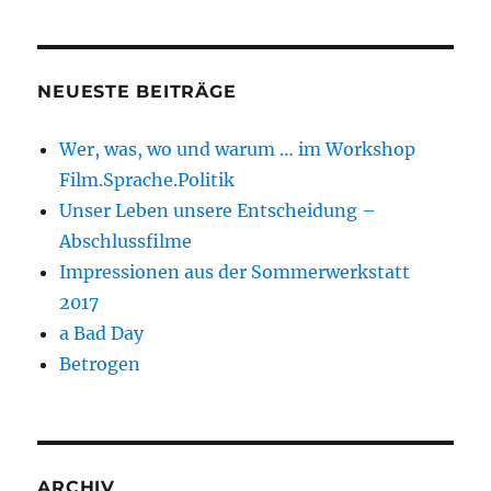
NEUESTE BEITRÄGE
Wer, was, wo und warum … im Workshop
Film.Sprache.Politik
Unser Leben unsere Entscheidung –
Abschlussfilme
Impressionen aus der Sommerwerkstatt
2017
a Bad Day
Betrogen
ARCHIV