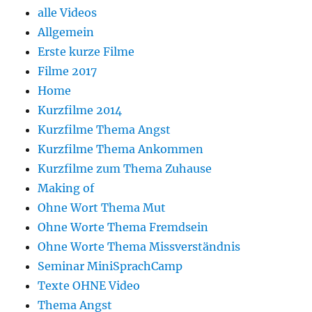
alle Videos
Allgemein
Erste kurze Filme
Filme 2017
Home
Kurzfilme 2014
Kurzfilme Thema Angst
Kurzfilme Thema Ankommen
Kurzfilme zum Thema Zuhause
Making of
Ohne Wort Thema Mut
Ohne Worte Thema Fremdsein
Ohne Worte Thema Missverständnis
Seminar MiniSprachCamp
Texte OHNE Video
Thema Angst