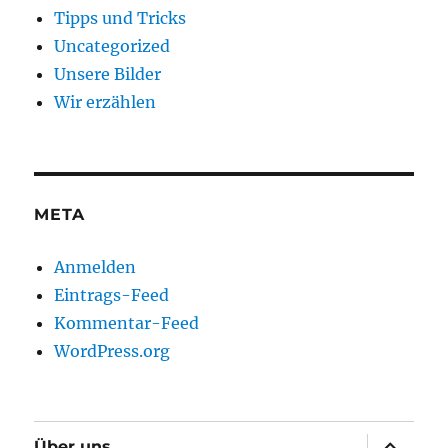
Tipps und Tricks
Uncategorized
Unsere Bilder
Wir erzählen
META
Anmelden
Eintrags-Feed
Kommentar-Feed
WordPress.org
Unterme
Über uns