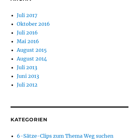
Juli 2017
Oktober 2016
Juli 2016
Mai 2016
August 2015
August 2014
Juli 2013
Juni 2013
Juli 2012
KATEGORIEN
6-Sätze-Clips zum Thema Weg suchen